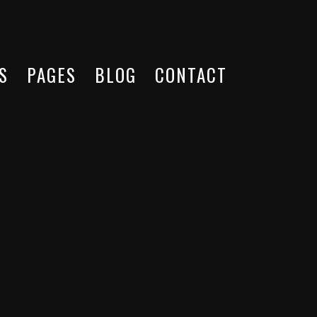
S
PAGES
BLOG
CONTACT