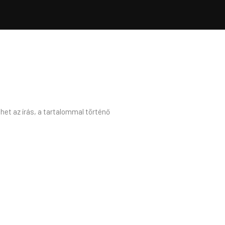
het az írás, a tartalommal történő