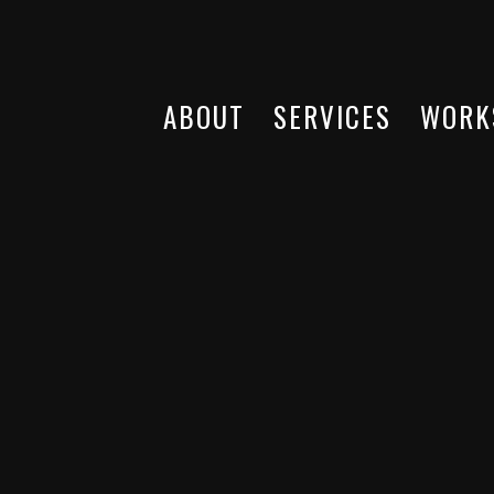
ABOUT
SERVICES
WORK