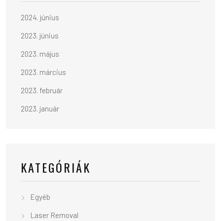
2024. június
2023. június
2023. május
2023. március
2023. február
2023. január
KATEGÓRIÁK
Egyéb
Laser Removal