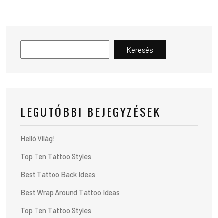
Keresés
LEGUTÓBBI BEJEGYZÉSEK
Helló Világ!
Top Ten Tattoo Styles
Best Tattoo Back Ideas
Best Wrap Around Tattoo Ideas
Top Ten Tattoo Styles