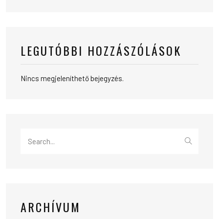
LEGUTÓBBI HOZZÁSZÓLÁSOK
Nincs megjeleníthető bejegyzés.
Search
for:
ARCHÍVUM