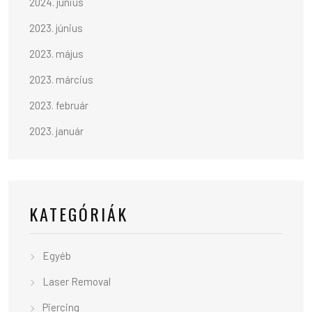
2024. június
2023. június
2023. május
2023. március
2023. február
2023. január
KATEGÓRIÁK
Egyéb
Laser Removal
Piercing