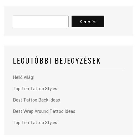
Keresés
LEGUTÓBBI BEJEGYZÉSEK
Helló Világ!
Top Ten Tattoo Styles
Best Tattoo Back Ideas
Best Wrap Around Tattoo Ideas
Top Ten Tattoo Styles