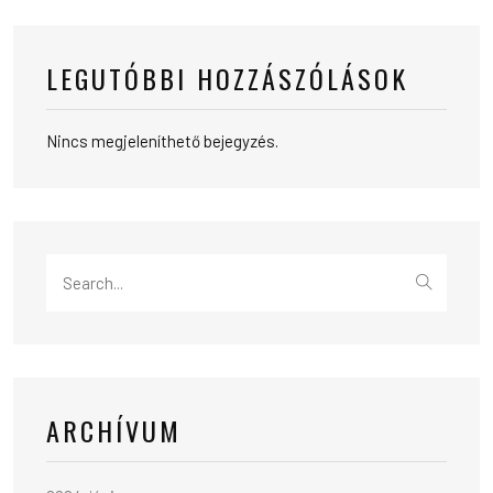
LEGUTÓBBI HOZZÁSZÓLÁSOK
Nincs megjeleníthető bejegyzés.
Search
for:
ARCHÍVUM