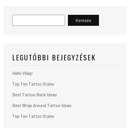
Keresés
LEGUTÓBBI BEJEGYZÉSEK
Helló Világ!
Top Ten Tattoo Styles
Best Tattoo Back Ideas
Best Wrap Around Tattoo Ideas
Top Ten Tattoo Styles