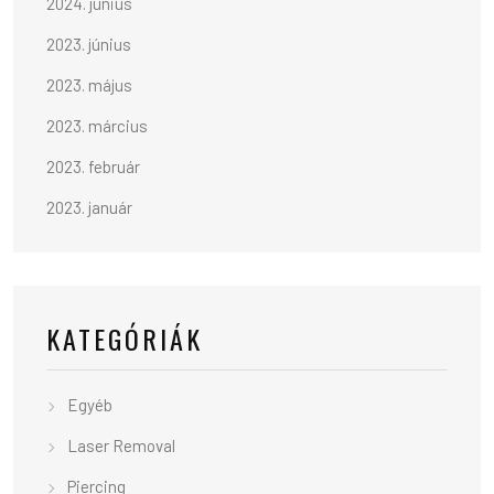
2024. június
2023. június
2023. május
2023. március
2023. február
2023. január
KATEGÓRIÁK
Egyéb
Laser Removal
Piercing