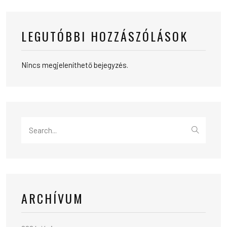
LEGUTÓBBI HOZZÁSZÓLÁSOK
Nincs megjeleníthető bejegyzés.
Search
for:
ARCHÍVUM