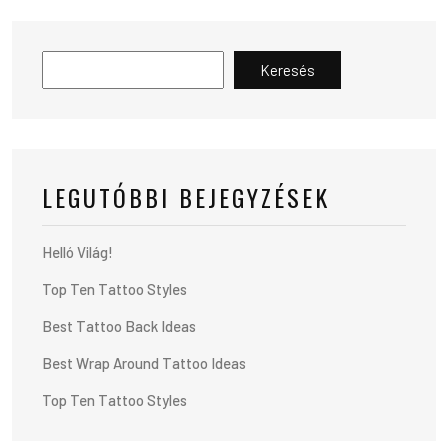
Keresés
LEGUTÓBBI BEJEGYZÉSEK
Helló Világ!
Top Ten Tattoo Styles
Best Tattoo Back Ideas
Best Wrap Around Tattoo Ideas
Top Ten Tattoo Styles