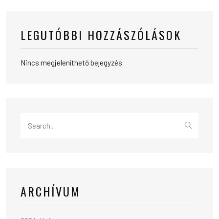
LEGUTÓBBI HOZZÁSZÓLÁSOK
Nincs megjeleníthető bejegyzés.
Search
for:
ARCHÍVUM