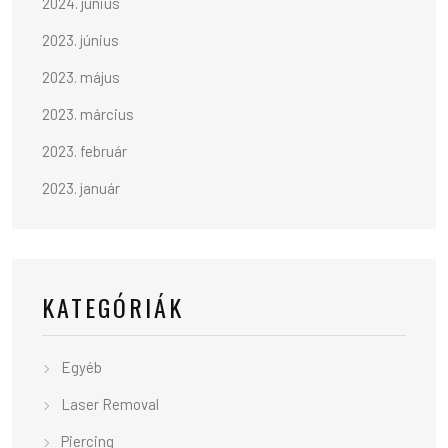
2024. június
2023. június
2023. május
2023. március
2023. február
2023. január
KATEGÓRIÁK
Egyéb
Laser Removal
Piercing